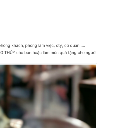
hòng khách, phòng làm việc, cty, cơ quan,....
G THỦY cho bạn hoặc làm món quà tặng cho người