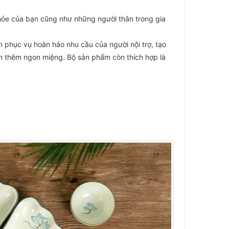
hỏe của bạn cũng như những người thân trong gia
̣c vụ hoàn hảo nhu cầu của người nội trợ, tạo
 thêm ngon miệng. Bộ sản phẩm còn thích hợp là