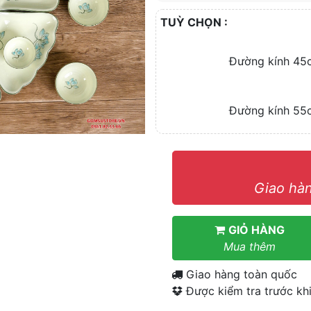
TUỲ CHỌN :
Đường kính 45
Đường kính 55
Giao hàn
GIỎ HÀNG
Mua thêm
Giao hàng toàn quốc
Được kiểm tra trước khi