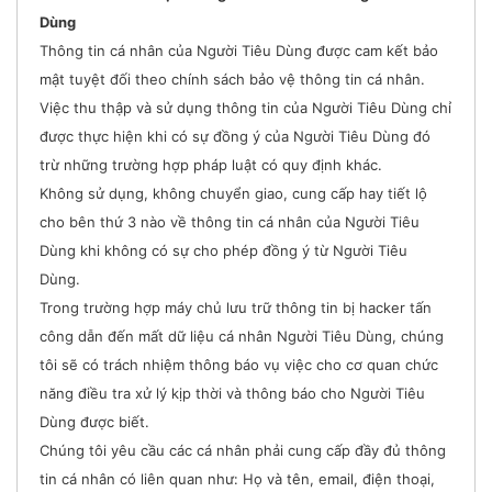
Dùng
Thông tin cá nhân của Người Tiêu Dùng được cam kết bảo
mật tuyệt đối theo chính sách bảo vệ thông tin cá nhân.
Việc thu thập và sử dụng thông tin của Người Tiêu Dùng chỉ
được thực hiện khi có sự đồng ý của Người Tiêu Dùng đó
trừ những trường hợp pháp luật có quy định khác.
Không sử dụng, không chuyển giao, cung cấp hay tiết lộ
cho bên thứ 3 nào về thông tin cá nhân của Người Tiêu
Dùng khi không có sự cho phép đồng ý từ Người Tiêu
Dùng.
Trong trường hợp máy chủ lưu trữ thông tin bị hacker tấn
công dẫn đến mất dữ liệu cá nhân Người Tiêu Dùng, chúng
tôi sẽ có trách nhiệm thông báo vụ việc cho cơ quan chức
năng điều tra xử lý kịp thời và thông báo cho Người Tiêu
Dùng được biết.
Chúng tôi yêu cầu các cá nhân phải cung cấp đầy đủ thông
tin cá nhân có liên quan như: Họ và tên, email, điện thoại,