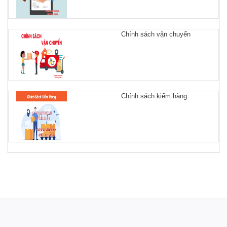
Chính sách vận chuyển
Chính sách kiểm hàng