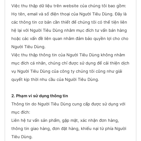
Việc thu thập dữ liệu trên website của chúng tôi bao gồm:
Họ tên, email và số điện thoại của Người Tiêu Dùng. Đây là
các thông tin cơ bản cần thiết để chúng tôi có thể tiện liên
hệ lại với Người Tiêu Dùng nhằm mục đích tư vấn bán hàng
hoặc các vấn đề liên quan nhằm đảm bảo quyền lợi cho cho
Người Tiêu Dùng.
Việc thu thập thông tin của Người Tiêu Dùng không nhằm
mục đích cá nhân, chúng chỉ được sử dụng để cải thiện dịch
vụ Người Tiêu Dùng của công ty chúng tôi cũng như giải
quyết kịp thời nhu cầu của Người Tiêu Dùng.
2. Phạm vi sử dụng thông tin
Thông tin do Người Tiêu Dùng cung cấp được sử dụng với
mục đích:
Liên hệ tư vấn sản phẩm, gặp mặt, xác nhận đơn hàng,
thông tin giao hàng, đơn đặt hàng, khiếu nại từ phía Người
Tiêu Dùng.