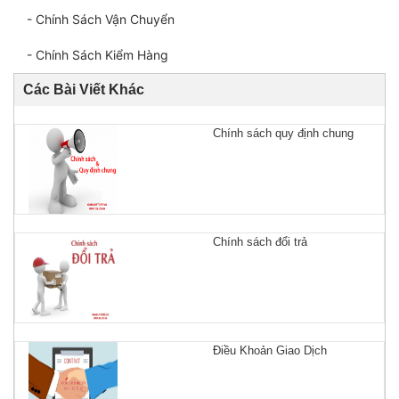
- Chính Sách Vận Chuyển
- Chính Sách Kiểm Hàng
Các Bài Viết Khác
Chính sách quy định chung
Chính sách đổi trả
Điều Khoản Giao Dịch