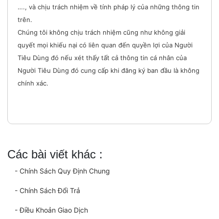
…., và chịu trách nhiệm về tính pháp lý của những thông tin
trên.
Chúng tôi không chịu trách nhiệm cũng như không giải
quyết mọi khiếu nại có liên quan đến quyền lợi của Người
Tiêu Dùng đó nếu xét thấy tất cả thông tin cá nhân của
Người Tiêu Dùng đó cung cấp khi đăng ký ban đầu là không
chính xác.
Các bài viết khác :
- Chính Sách Quy Định Chung
- Chính Sách Đổi Trả
- Điều Khoản Giao Dịch