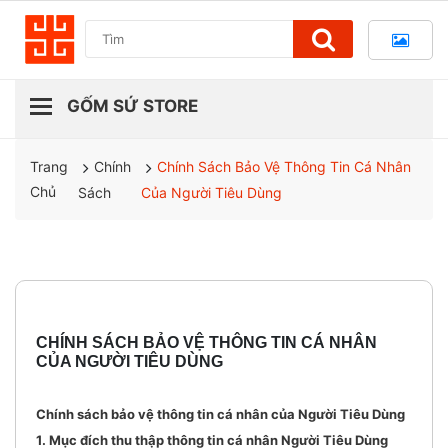
Chính
Chính Sách Bảo Vệ Thông Tin Cá Nhân
Trang
Chủ
Sách
Của Người Tiêu Dùng
CHÍNH SÁCH BẢO VỆ THÔNG TIN CÁ NHÂN
CỦA NGƯỜI TIÊU DÙNG
Chính sách bảo vệ thông tin cá nhân của Người Tiêu Dùng
1. Mục đích thu thập thông tin cá nhân Người Tiêu Dùng