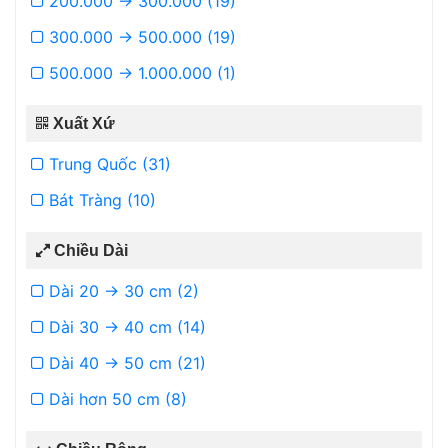
200.000 -> 300.000 (19)
300.000 -> 500.000 (19)
500.000 -> 1.000.000 (1)
Xuất Xứ
Trung Quốc (31)
Bát Tràng (10)
Chiều Dài
Dài 20 -> 30 cm (2)
Dài 30 -> 40 cm (14)
Dài 40 -> 50 cm (21)
Dài hơn 50 cm (8)