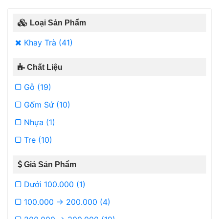
Loại Sản Phẩm
Khay Trà (41)
Chất Liệu
Gỗ (19)
Gốm Sứ (10)
Nhựa (1)
Tre (10)
Giá Sản Phẩm
Dưới 100.000 (1)
100.000 -> 200.000 (4)