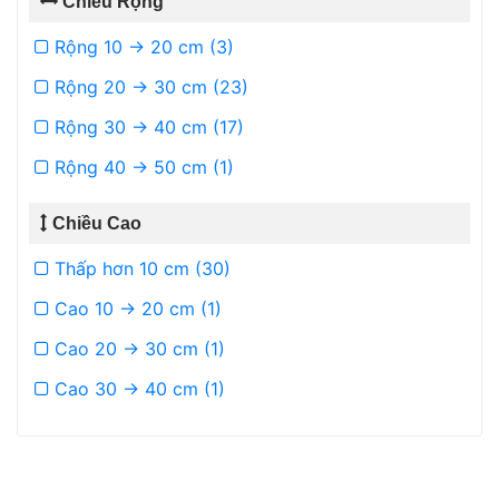
Chiều Rộng
Rộng 10 -> 20 cm (3)
Rộng 20 -> 30 cm (23)
Rộng 30 -> 40 cm (17)
Rộng 40 -> 50 cm (1)
Chiều Cao
Thấp hơn 10 cm (30)
Cao 10 -> 20 cm (1)
Cao 20 -> 30 cm (1)
Cao 30 -> 40 cm (1)