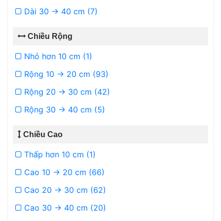
Dài 30 -> 40 cm (7)
Chiều Rộng
Nhỏ hơn 10 cm (1)
Rộng 10 -> 20 cm (93)
Rộng 20 -> 30 cm (42)
Rộng 30 -> 40 cm (5)
Chiều Cao
Thấp hơn 10 cm (1)
Cao 10 -> 20 cm (66)
Cao 20 -> 30 cm (62)
Cao 30 -> 40 cm (20)