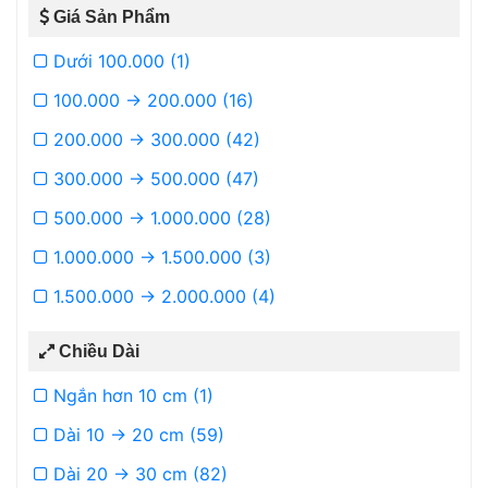
Giá Sản Phẩm
Dưới 100.000 (1)
100.000 -> 200.000 (16)
200.000 -> 300.000 (42)
300.000 -> 500.000 (47)
500.000 -> 1.000.000 (28)
1.000.000 -> 1.500.000 (3)
1.500.000 -> 2.000.000 (4)
Chiều Dài
Ngắn hơn 10 cm (1)
Dài 10 -> 20 cm (59)
Dài 20 -> 30 cm (82)