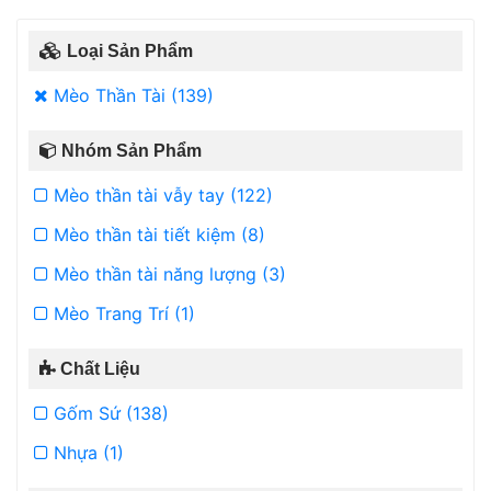
Loại Sản Phẩm
Mèo Thần Tài (139)
Nhóm Sản Phẩm
Mèo thần tài vẫy tay (122)
Mèo thần tài tiết kiệm (8)
Mèo thần tài năng lượng (3)
Mèo Trang Trí (1)
Chất Liệu
Gốm Sứ (138)
Nhựa (1)