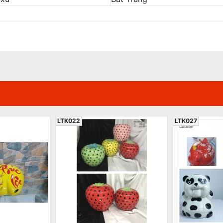
LTK022
LTK027