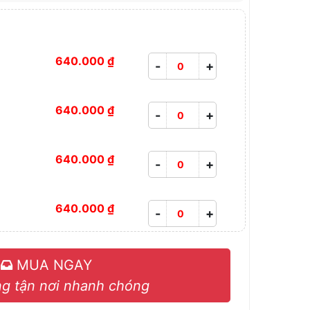
640.000 ₫
-
+
640.000 ₫
-
+
640.000 ₫
-
+
640.000 ₫
-
+
MUA NGAY
g tận nơi nhanh chóng