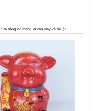
 cửa hàng để mang lại vận may và tài lộc.