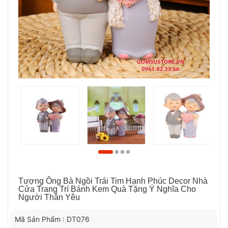
Tượng Ông Bà Ngồi Trái Tim Hạnh Phúc Decor Nhà
Cửa Trang Trí Bánh Kem Quà Tặng Ý Nghĩa Cho
Người Thân Yêu
Mã Sản Phẩm : DT076