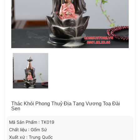
Thác Khói Phong Thuỷ Địa Tạng Vương Toạ Đài
Sen
Mã Sản Phẩm : TK019
Chất liệu : Gốm Sứ
Xuất xứ : Trung Quốc