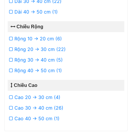
Dài 30 -> 40 cm (22)
Dài 40 -> 50 cm (1)
Chiều Rộng
Rộng 10 -> 20 cm (6)
Rộng 20 -> 30 cm (22)
Rộng 30 -> 40 cm (5)
Rộng 40 -> 50 cm (1)
Chiều Cao
Cao 20 -> 30 cm (4)
Cao 30 -> 40 cm (26)
Cao 40 -> 50 cm (1)