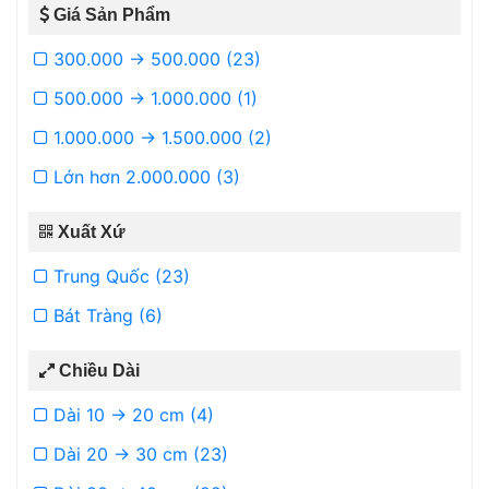
Giá Sản Phẩm
300.000 -> 500.000 (23)
500.000 -> 1.000.000 (1)
1.000.000 -> 1.500.000 (2)
Lớn hơn 2.000.000 (3)
Xuất Xứ
Trung Quốc (23)
Bát Tràng (6)
Chiều Dài
Dài 10 -> 20 cm (4)
Dài 20 -> 30 cm (23)