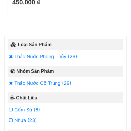
450.000 ₫
Loại Sản Phẩm
Thác Nước Phong Thủy (29)
Nhóm Sản Phẩm
Thác Nước Cỡ Trung (29)
Chất Liệu
Gốm Sứ (6)
Nhựa (23)