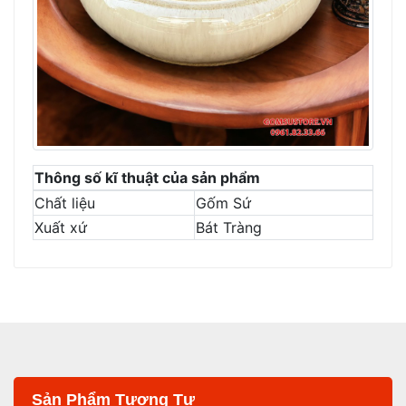
Thông số kĩ thuật của sản phẩm
Chất liệu
Gốm Sứ
Xuất xứ
Bát Tràng
Sản Phẩm Tương Tự