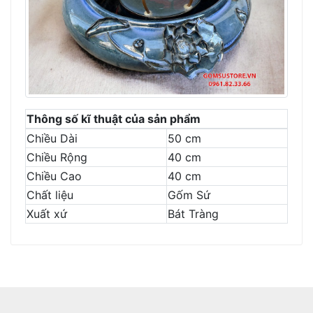
Thông số kĩ thuật của sản phẩm
Chiều Dài
50 cm
Chiều Rộng
40 cm
Chiều Cao
40 cm
Chất liệu
Gốm Sứ
Xuất xứ
Bát Tràng