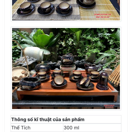
Thông số kĩ thuật của sản phẩm
Thể Tích
300 ml