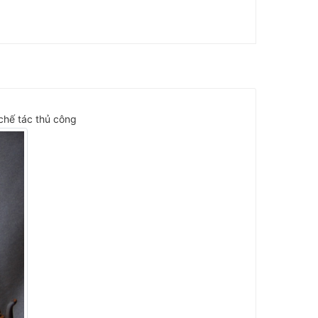
chế tác thủ công