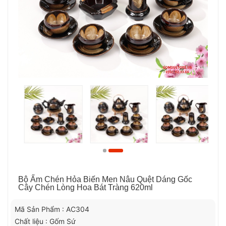
Bộ Ấm Chén Hỏa Biến Men Nâu Quệt Dáng Gốc
Cây Chén Lòng Hoa Bát Tràng 620ml
Mã Sản Phẩm : AC304
Chất liệu : Gốm Sứ