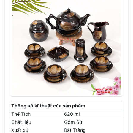
Thông số kĩ thuật của sản phẩm
Thể Tích
620 ml
Chất liệu
Gốm Sứ
Xuất xứ
Bát Tràng