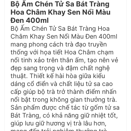
Bộ Ấm Chén Tử Sa Bát Tràng
Hoa Châm Khay Sen Nổi Màu
Đen 400ml
Bộ Ấm Chén Tử Sa Bát Tràng Hoa
Châm Khay Sen Nổi Màu Đen 400ml
mang phong cách trà đạo truyền
thống với họa tiết Hoa Châm chạm
nổi tinh xảo trên thân ấm, tạo nên vẻ
đẹp sang trọng và đậm chất nghệ
thuật. Thiết kế hài hòa giữa kiểu
dáng cổ điển và chất liệu tử sa cao
cấp giúp bộ trà trở thành điểm nhấn
nổi bật trong không gian thưởng trà.
Sản phẩm được chế tác từ gốm tử sa
Bát Tràng, có khả năng giữ nhiệt tốt,
giúp lưu giữ hương vị trà lâu hơn,