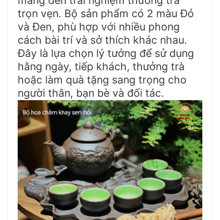
mang đến trải nghiệm thưởng trà
trọn vẹn. Bộ sản phẩm có 2 màu Đỏ
và Đen, phù hợp với nhiều phong
cách bài trí và sở thích khác nhau.
Đây là lựa chọn lý tưởng để sử dụng
hằng ngày, tiếp khách, thưởng trà
hoặc làm quà tặng sang trọng cho
người thân, bạn bè và đối tác.