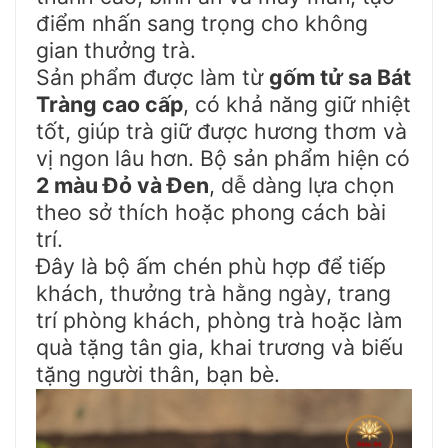
điểm nhấn sang trọng cho không
gian thưởng trà.
Sản phẩm được làm từ
gốm tử sa Bát
Tràng cao cấp
, có khả năng giữ nhiệt
tốt, giúp trà giữ được hương thơm và
vị ngon lâu hơn. Bộ sản phẩm hiện có
2 màu Đỏ và Đen
, dễ dàng lựa chọn
theo sở thích hoặc phong cách bài
trí.
Đây là bộ ấm chén phù hợp để tiếp
khách, thưởng trà hằng ngày, trang
trí phòng khách, phòng trà hoặc làm
quà tặng tân gia, khai trương và biếu
tặng người thân, bạn bè.