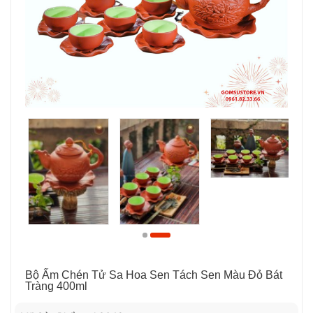
Bộ Ấm Chén Tử Sa Hoa Sen Tách Sen Màu Đỏ Bát
Tràng 400ml