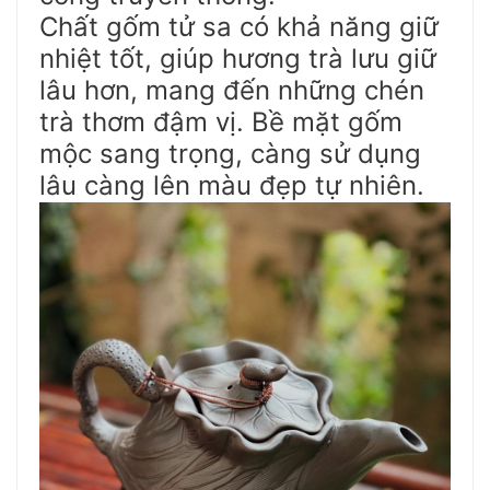
Chất gốm tử sa có khả năng giữ
nhiệt tốt, giúp hương trà lưu giữ
lâu hơn, mang đến những chén
trà thơm đậm vị. Bề mặt gốm
mộc sang trọng, càng sử dụng
lâu càng lên màu đẹp tự nhiên.