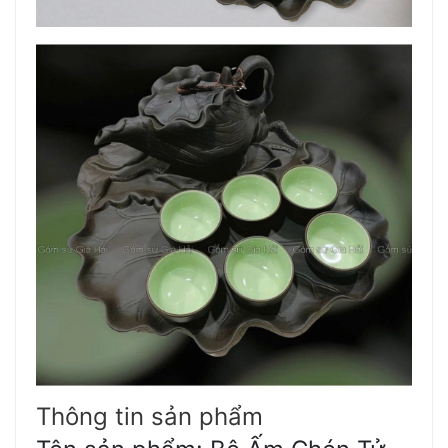
Thông tin sản phẩm