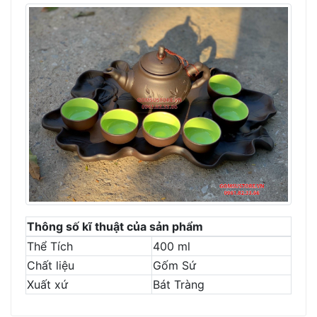
Thông số kĩ thuật của sản phẩm
Thể Tích
400 ml
Chất liệu
Gốm Sứ
Xuất xứ
Bát Tràng