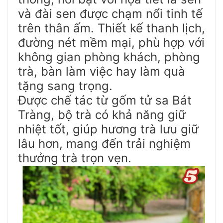
và đài sen được chạm nổi tinh tế
trên thân ấm. Thiết kế thanh lịch,
đường nét mềm mại, phù hợp với
không gian phòng khách, phòng
trà, bàn làm việc hay làm quà
tặng sang trọng.
Được chế tác từ gốm tử sa Bát
Tràng, bộ trà có khả năng giữ
nhiệt tốt, giúp hương trà lưu giữ
lâu hơn, mang đến trải nghiệm
thưởng trà trọn vẹn.