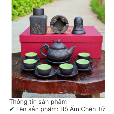
Thông tin sản phẩm
Tên sản phẩm: Bộ Ấm Chén Tử
✔