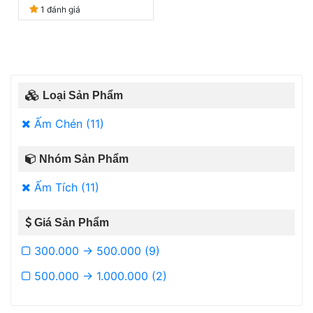
1 đánh giá
Loại Sản Phẩm
Ấm Chén (11)
Nhóm Sản Phẩm
Ấm Tích (11)
Giá Sản Phẩm
300.000 -> 500.000 (9)
500.000 -> 1.000.000 (2)