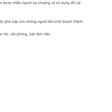
còn được nhiều người ưa chuộng và sử dụng để cải
 lộc phù hợp cho những người làm kinh doanh thành
n tài, văn phòng, bàn làm việc...