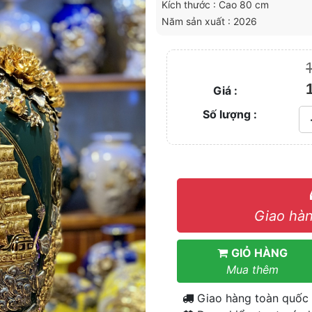
Kích thước : Cao 80 cm
Năm sản xuất : 2026
Giá :
Số lượng :
Giao hàn
GIỎ HÀNG
Mua thêm
Giao hàng toàn quốc