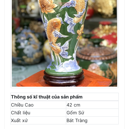
Thông số kĩ thuật của sản phẩm
Chiều Cao
42 cm
Chất liệu
Gốm Sứ
Xuất xứ
Bát Tràng