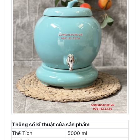
Thông số kĩ thuật của sản phẩm
Thể Tích
5000 ml