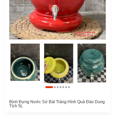
Bình Đựng Nước Sứ Bát Tràng Hình Quả Đào Dung
Tích 5L