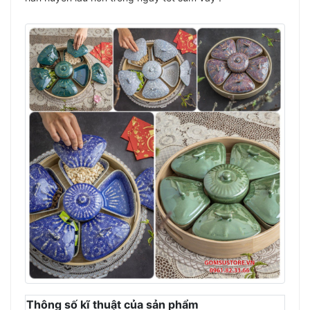
Thông số kĩ thuật của sản phẩm