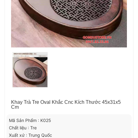
Khay Trà Tre Oval Khắc Cnc Kích Thước 45x31x5
Cm
Mã Sản Phẩm : K025
Chất liệu : Tre
Xuất xứ : Trung Quốc