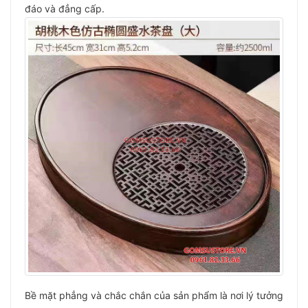
đáo và đẳng cấp.
Bề mặt phẳng và chắc chắn của sản phẩm là nơi lý tưởng