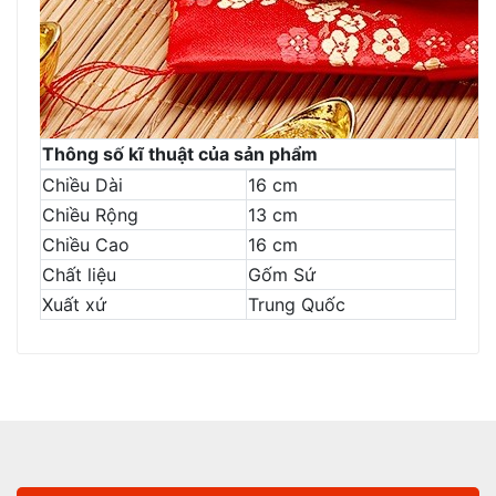
Thông số kĩ thuật của sản phẩm
Chiều Dài
16 cm
Chiều Rộng
13 cm
Chiều Cao
16 cm
Chất liệu
Gốm Sứ
Xuất xứ
Trung Quốc