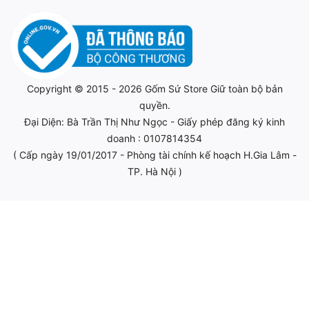
Copyright © 2015 - 2026
Gốm Sứ Store
Giữ toàn bộ bản
quyền.
Đại Diện: Bà Trần Thị Như Ngọc - Giấy phép đăng ký kinh
doanh : 0107814354
( Cấp ngày 19/01/2017 - Phòng tài chính kế hoạch H.Gia Lâm -
TP. Hà Nội )