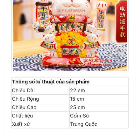
Thông số kĩ thuật của sản phẩm
Chiều Dài
22 cm
Chiều Rộng
15 cm
Chiều Cao
25 cm
Chất liệu
Gốm Sứ
Xuất xứ
Trung Quốc