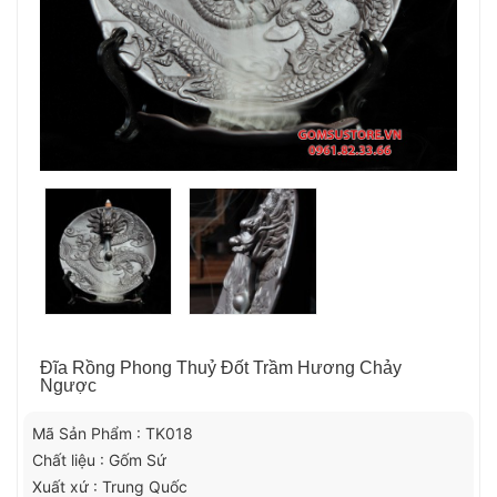
Đĩa Rồng Phong Thuỷ Đốt Trầm Hương Chảy
Ngược
Mã Sản Phẩm : TK018
Chất liệu : Gốm Sứ
Xuất xứ : Trung Quốc