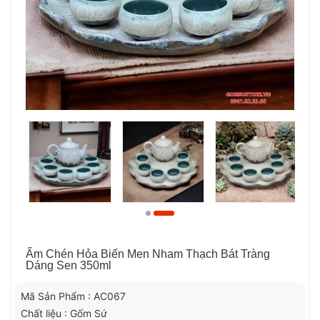
Ấm Chén Hỏa Biến Men Nham Thạch Bát Tràng
Dáng Sen 350ml
Mã Sản Phẩm : AC067
Chất liệu : Gốm Sứ