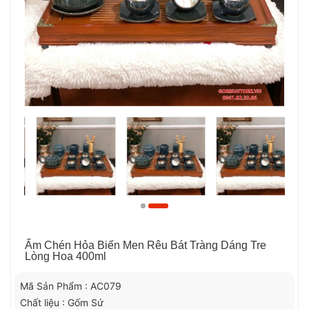
Ấm Chén Hỏa Biến Men Rêu Bát Tràng Dáng Tre
Lòng Hoa 400ml
Mã Sản Phẩm : AC079
Chất liệu : Gốm Sứ