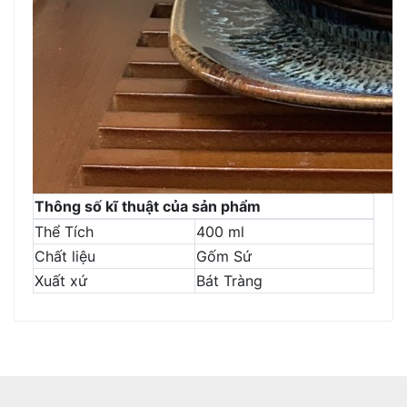
Thông số kĩ thuật của sản phẩm
Thể Tích
400 ml
Chất liệu
Gốm Sứ
Xuất xứ
Bát Tràng