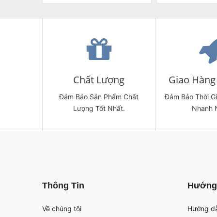
Chất Lượng
Giao Hàng 
Đảm Bảo Sản Phẩm Chất
Đảm Bảo Thời G
Lượng Tốt Nhất.
Nhanh 
Thông Tin
Hướng
Về chúng tôi
Hướng d