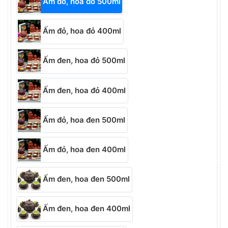
Ấm đỏ, hoa đỏ 500ml
Ấm đỏ, hoa đỏ 400ml
Ấm đen, hoa đỏ 500ml
Ấm đen, hoa đỏ 400ml
Ấm đỏ, hoa đen 500ml
Ấm đỏ, hoa đen 400ml
Ấm đen, hoa đen 500ml
Ấm đen, hoa đen 400ml