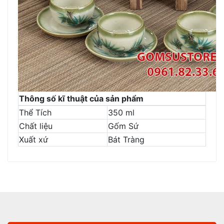
Thông số kĩ thuật của sản phẩm
Thể Tích
350 ml
Chất liệu
Gốm Sứ
Xuất xứ
Bát Tràng