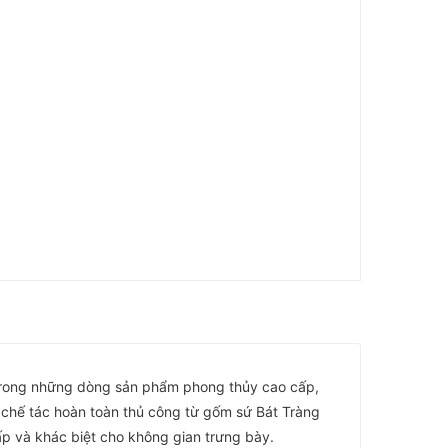
 trong những dòng sản phẩm phong thủy cao cấp,
 chế tác hoàn toàn thủ công từ gốm sứ Bát Tràng
ấp và khác biệt cho không gian trưng bày.