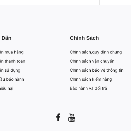
 Dẫn
Chính Sách
ẫn mua hàng
Chính sách,quy định chung
n thanh toán
Chính sách vận chuyển
ẫn sử dụng
Chính sách bảo vệ thông tin
cầu bảo hành
Chính sách kiểm hàng
iếu nại
Bảo hành và đổi trả