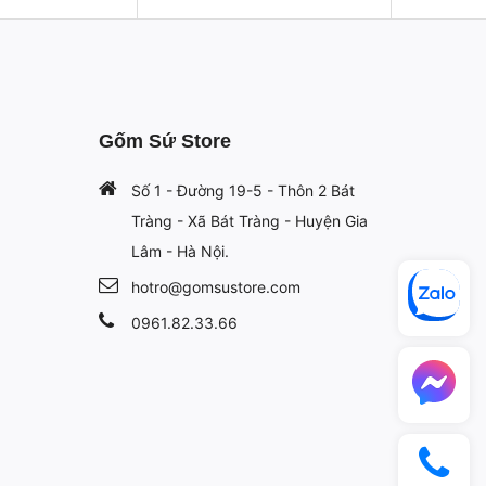
Gốm Sứ Store
Số 1 - Đường 19-5 - Thôn 2 Bát
Tràng - Xã Bát Tràng - Huyện Gia
Lâm - Hà Nội.
hotro@gomsustore.com
0961.82.33.66