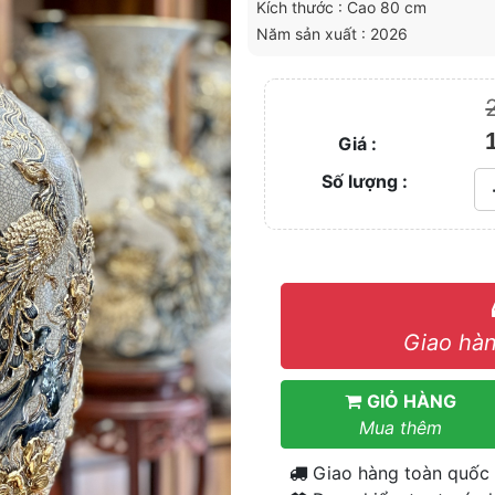
Kích thước : Cao 80 cm
Năm sản xuất : 2026
Giá :
Số lượng :
Giao hàn
GIỎ HÀNG
Mua thêm
Giao hàng toàn quốc