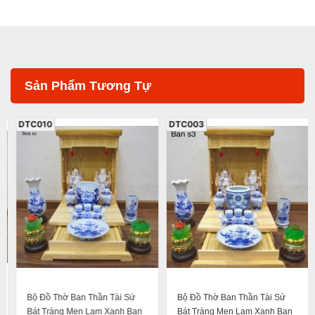
Sản Phẩm Tương Tự
DTC010
DTC003
Bộ Đồ Thờ Ban Thần Tài Sứ
Bộ Đồ Thờ Ban Thần Tài Sứ
Bát Tràng Men Lam Xanh Ban
Bát Tràng Men Lam Xanh Ban