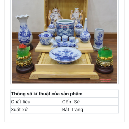
Thông số kĩ thuật của sản phẩm
Chất liệu
Gốm Sứ
Xuất xứ
Bát Tràng