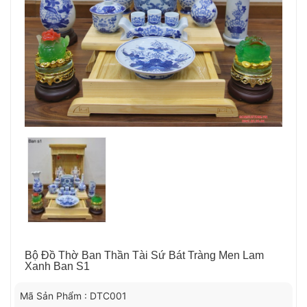
Bộ Đồ Thờ Ban Thần Tài Sứ Bát Tràng Men Lam
Xanh Ban S1
Mã Sản Phẩm : DTC001