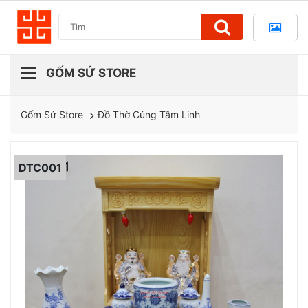
Đồ Thờ Cúng Tâm Linh
Gốm Sứ Store
DTC001