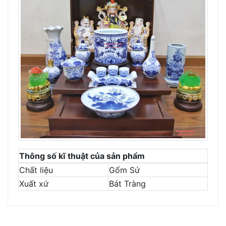
Thông số kĩ thuật của sản phẩm
Chất liệu
Gốm Sứ
Xuất xứ
Bát Tràng