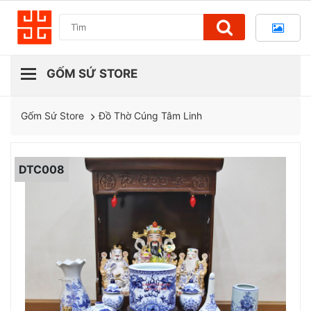
Đồ Thờ Cúng Tâm Linh
Gốm Sứ Store
DTC008