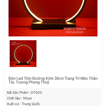
Đèn Led Tròn Đường Kính 30cm Trang Trí Mèo Thần
Tài, Tượng Phong Thuỷ
Mã Sản Phẩm : DT003
Chất liệu : Nhựa
Xuất xứ : Trung Quốc