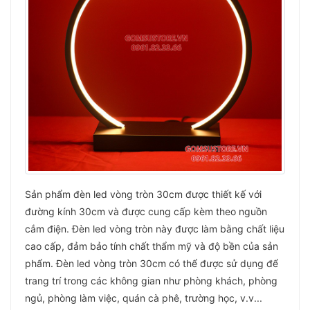
Sản phẩm đèn led vòng tròn 30cm được thiết kế với
đường kính 30cm và được cung cấp kèm theo nguồn
cắm điện. Đèn led vòng tròn này được làm bằng chất liệu
cao cấp, đảm bảo tính chất thẩm mỹ và độ bền của sản
phẩm. Đèn led vòng tròn 30cm có thể được sử dụng để
trang trí trong các không gian như phòng khách, phòng
ngủ, phòng làm việc, quán cà phê, trường học, v.v...