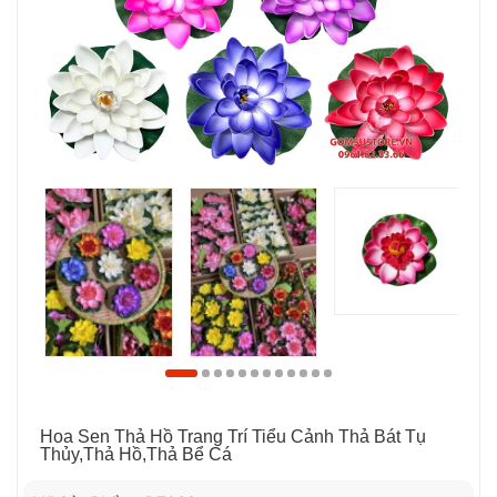
Hoa Sen Thả Hồ Trang Trí Tiểu Cảnh Thả Bát Tụ
Thủy,thả Hồ,thả Bể Cá