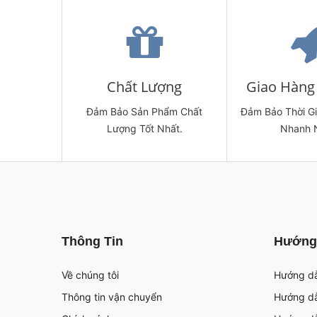
Chất Lượng
Giao Hàng 
Đảm Bảo Sản Phẩm Chất
Đảm Bảo Thời G
Lượng Tốt Nhất.
Nhanh 
Thông Tin
Hướng
Về chúng tôi
Hướng d
Thông tin vận chuyển
Hướng dẫ