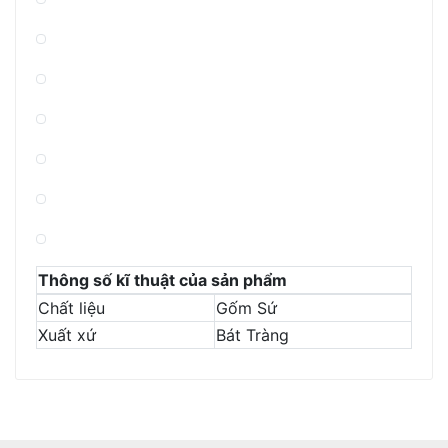
Thông số kĩ thuật của sản phẩm
Chất liệu
Gốm Sứ
Xuất xứ
Bát Tràng