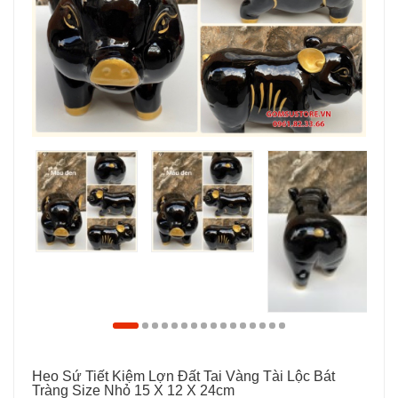
Heo Sứ Tiết Kiệm Lợn Đất Tai Vàng Tài Lộc Bát
Tràng Size Nhỏ 15 X 12 X 24cm