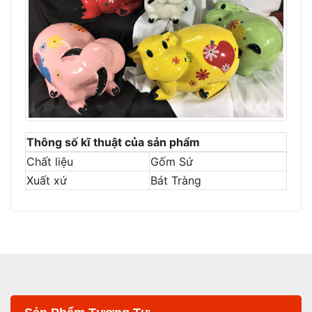
Thông số kĩ thuật của sản phẩm
Chất liệu
Gốm Sứ
Xuất xứ
Bát Tràng