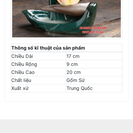
Thông số kĩ thuật của sản phẩm
Chiều Dài
17 cm
Chiều Rộng
9 cm
Chiều Cao
20 cm
Chất liệu
Gốm Sứ
Xuất xứ
Trung Quốc