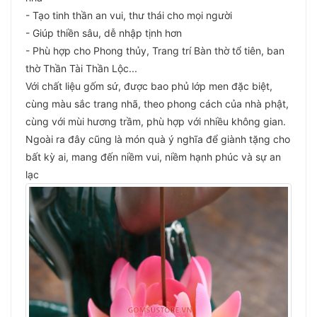
- Tạo tinh thần an vui, thư thái cho mọi người
- Giúp thiền sâu, dễ nhập tịnh hơn
- Phù hợp cho Phong thủy, Trang trí Bàn thờ tổ tiên, ban
thờ Thần Tài Thần Lộc...
Với chất liệu gốm sứ, được bao phủ lớp men đặc biệt,
cùng màu sắc trang nhã, theo phong cách của nhà phật,
cùng với mùi hương trầm, phù hợp với nhiều không gian.
Ngoài ra đây cũng là món quà ý nghĩa để giành tặng cho
bất kỳ ai, mang đến niềm vui, niềm hạnh phúc và sự an
lạc