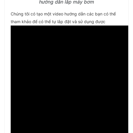
hướng dẫn lắp máy bơm
Chúng tôi có tạo một video hướng dẫn các bạn có thể
tham khảo để có thể tự lắp đặt và sử dụng được