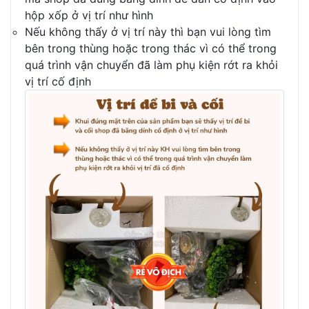
hộp xốp ở vị trí như hình
Nếu không thấy ở vị trí này thì bạn vui lòng tìm
bên trong thùng hoặc trong thác vì có thể trong
quá trình vận chuyển đã làm phụ kiện rớt ra khỏi
vị trí cố định