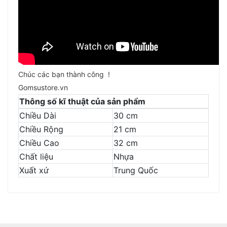
Chúc các bạn thành công !
Gomsustore.vn
Thông số kĩ thuật của sản phẩm
Chiều Dài
30 cm
Chiều Rộng
21 cm
Chiều Cao
32 cm
Chất liệu
Nhựa
Xuất xứ
Trung Quốc