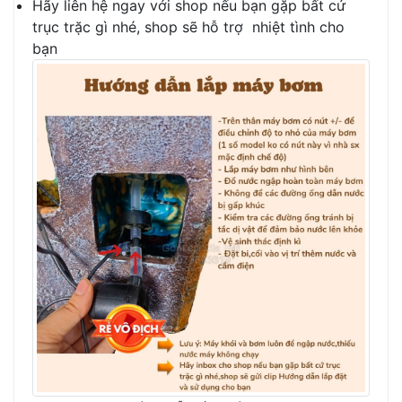
Hãy liên hệ ngay với shop nếu bạn gặp bất cứ
trục trặc gì nhé, shop sẽ hỗ trợ nhiệt tình cho
bạn