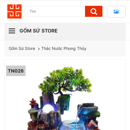
Thác Nước Phong Thủy
Gốm Sứ Store
TN026