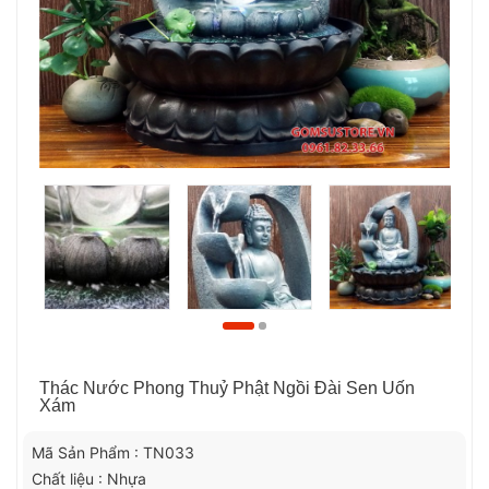
Thác Nước Phong Thuỷ Phật Ngồi Đài Sen Uốn
Xám
Mã Sản Phẩm : TN033
Chất liệu : Nhựa