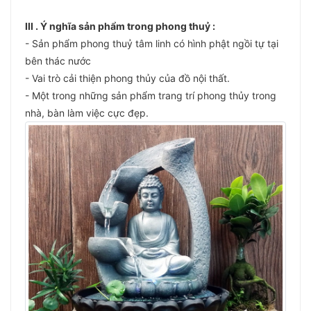
III . Ý nghĩa sản phẩm trong phong thuỷ :
- Sản phẩm phong thuỷ tâm linh có hình phật ngồi tự tại
bên thác nước
- Vai trò cải thiện phong thủy của đồ nội thất.
- Một trong những sản phẩm trang trí phong thủy trong
nhà, bàn làm việc cực đẹp.