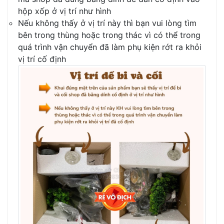
hộp xốp ở vị trí như hình
Nếu không thấy ở vị trí này thì bạn vui lòng tìm
bên trong thùng hoặc trong thác vì có thể trong
quá trình vận chuyển đã làm phụ kiện rớt ra khỏi
vị trí cố định