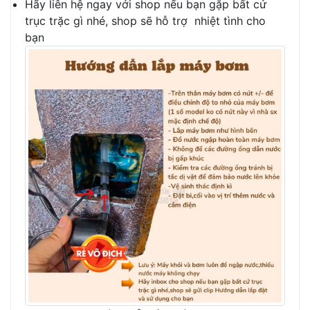
Hãy liên hệ ngay với shop nếu bạn gặp bất cứ
trục trặc gì nhé, shop sẽ hỗ trợ nhiệt tình cho
bạn