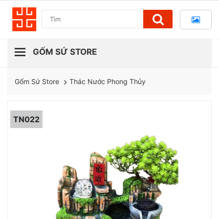
Thác Nước Phong Thủy
Gốm Sứ Store
TN022