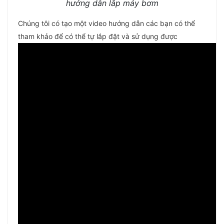
hướng dẫn lắp máy bơm
Chúng tôi có tạo một video hướng dẫn các bạn có thể
tham khảo để có thể tự lắp đặt và sử dụng được