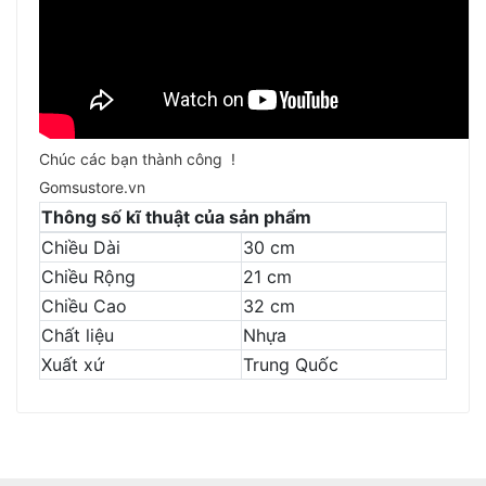
Chúc các bạn thành công !
Gomsustore.vn
Thông số kĩ thuật của sản phẩm
Chiều Dài
30 cm
Chiều Rộng
21 cm
Chiều Cao
32 cm
Chất liệu
Nhựa
Xuất xứ
Trung Quốc