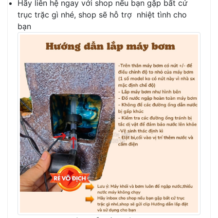
Hãy liên hệ ngay với shop nếu bạn gặp bất cứ
trục trặc gì nhé, shop sẽ hỗ trợ nhiệt tình cho
bạn