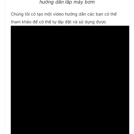
hướng dẫn lắp máy bơm
Chúng tôi có tạo một video hướng dẫn các bạn có thể
tham khảo để có thể tự lắp đặt và sử dụng được