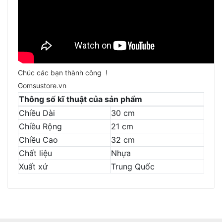
Chúc các bạn thành công !
Gomsustore.vn
Thông số kĩ thuật của sản phẩm
Chiều Dài
30 cm
Chiều Rộng
21 cm
Chiều Cao
32 cm
Chất liệu
Nhựa
Xuất xứ
Trung Quốc