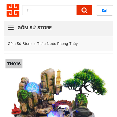
Thác Nước Phong Thủy
Gốm Sứ Store
TN016