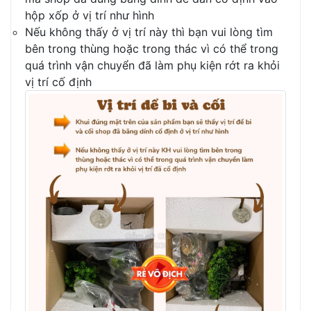
hộp xốp ở vị trí như hình
Nếu không thấy ở vị trí này thì bạn vui lòng tìm
bên trong thùng hoặc trong thác vì có thể trong
quá trình vận chuyển đã làm phụ kiện rớt ra khỏi
vị trí cố định